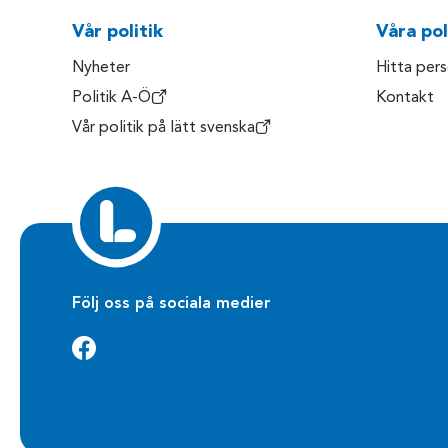
Vår politik
Våra pol
Nyheter
Hitta per
Politik A-Ö
Kontakt
Vår politik på lätt svenska
Följ oss på sociala medier